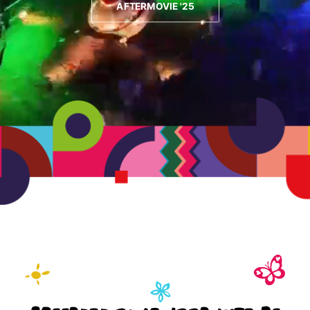
AFTERMOVIE '25