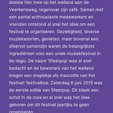
doelde hier mee op het weiland aan de
Veerkensweg, tegenover zijn café. Samen met
een aantal enthousiaste medewerkers en
vrienden ontstond al snel het idee om een
festival te organiseren. Gezelligheid, diverse
muzieksoorten, genieten, maar bovenal een
sfeervol samenzijn waren de belangrijkste
ingrediënten voor een uniek muziekfestival in
de regio. De naam ‘Sfeerpop’ was al snel
bedacht en de bewoners van het weiland
kregen een ereplekje als mascotte van het
festival: festivalkoe. Zaterdag 6 juni 2015 was
de eerste editie van Sfeerpop. Dit bleek een
schot in de roos en al snel was het idee
geboren om dit festival jaarlijks te gaan
organiseren.