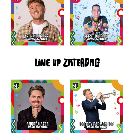
Line up Zaterdag