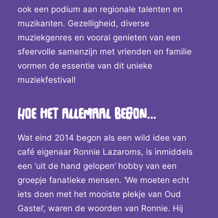
ook een podium aan regionale talenten en
muzikanten. Gezelligheid, diverse
muziekgenres en vooral genieten van een
sfeervolle samenzijn met vrienden en familie
vormen de essentie van dit unieke
muziekfestival!
Hoe het allemaal begon…
Wat eind 2014 begon als een wild idee van
café eigenaar Ronnie Lazaroms, is inmiddels
een ‘uit de hand gelopen’ hobby van een
groepje fanatieke mensen. ‘We moeten echt
iets doen met het mooiste plekje van Oud
Gastel’, waren de woorden van Ronnie. Hij