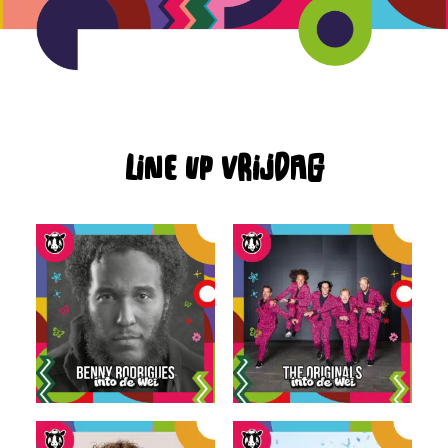
Line up vrijdag