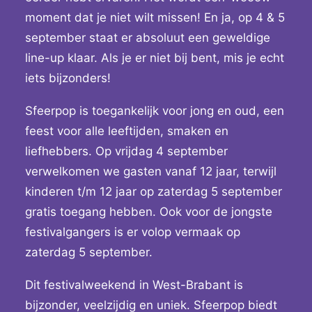
moment dat je niet wilt missen! En ja, op 4 & 5
september staat er absoluut een geweldige
line-up klaar. Als je er niet bij bent, mis je echt
iets bijzonders!
Sfeerpop is toegankelijk voor jong en oud, een
feest voor alle leeftijden, smaken en
liefhebbers. Op vrijdag 4 september
verwelkomen we gasten vanaf 12 jaar, terwijl
kinderen t/m 12 jaar op zaterdag 5 september
gratis toegang hebben. Ook voor de jongste
festivalgangers is er volop vermaak op
zaterdag 5 september.
Dit festivalweekend in West-Brabant is
bijzonder, veelzijdig en uniek. Sfeerpop biedt