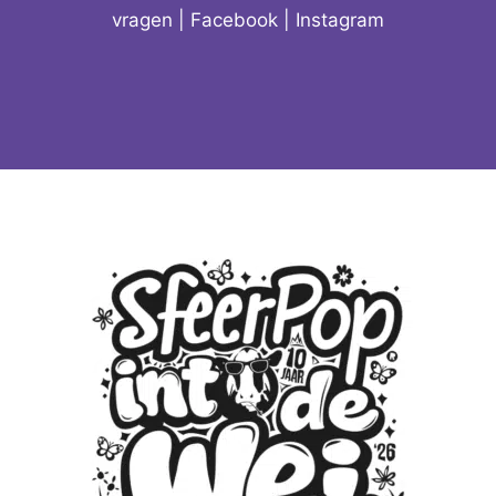
vragen
|
Facebook
|
Instagram