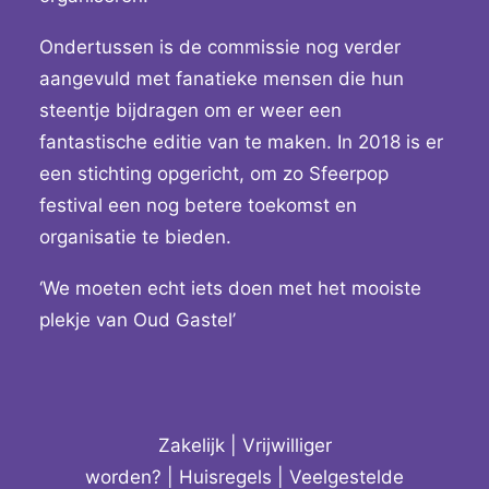
Ondertussen is de commissie nog verder
aangevuld met fanatieke mensen die hun
steentje bijdragen om er weer een
fantastische editie van te maken. In 2018 is er
een stichting opgericht, om zo Sfeerpop
festival een nog betere toekomst en
organisatie te bieden.
‘We moeten echt iets doen met het mooiste
plekje van Oud Gastel’
Zakelijk
|
Vrijwilliger
worden?
|
Huisregels
|
Veelgestelde