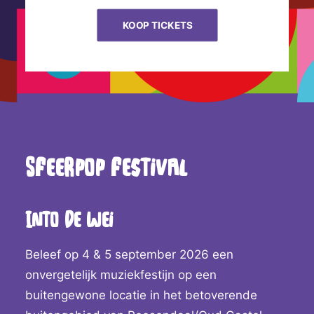
KOOP TICKETS
Sfeerpop festival
Into de wei
Beleef op 4 & 5 september 2026 een
onvergetelijk muziekfestijn op een
buitengewone locatie in het betoverende