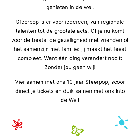
genieten in de wei.
Sfeerpop is er voor iedereen, van regionale
talenten tot de grootste acts. Of je nu komt
voor de beats, de gezelligheid met vrienden of
het samenzijn met familie: jij maakt het feest
compleet. Want één ding verandert nooit:
Zonder jou geen wij!
Vier samen met ons 10 jaar Sfeerpop, scoor
direct je tickets en duik samen met ons Into
de Wei!